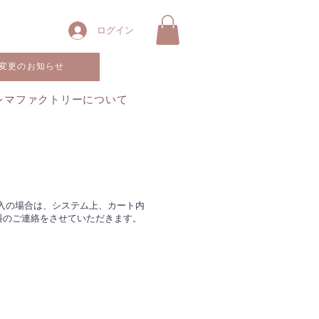
ログイン
変更のお知らせ
レマファクトリーについて
入の場合は、システム上、カート内
料のご連絡をさせていただきます。